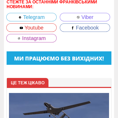
СТЕЖТЕ ЗА ОСТАННІМИ ФРАНКІВСЬКИМИ
НОВИНАМИ:
Telegram
Viber
Youtube
Facebook
Instagram
ЦЕ ТЕЖ ЦІКАВО