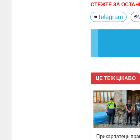
СТЕЖТЕ ЗА ОСТАН
Telegram
ЦЕ ТЕЖ ЦІКАВО
Прикарпатець пр