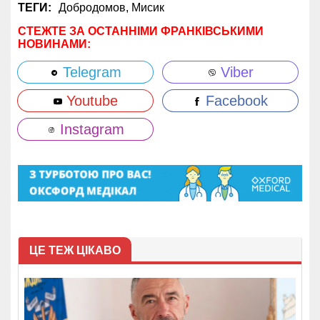
ТЕГИ:
Добродомов,
Мисик
СТЕЖТЕ ЗА ОСТАННІМИ ФРАНКІВСЬКИМИ
НОВИНАМИ:
Telegram
Viber
Youtube
Facebook
Instagram
ЦЕ ТЕЖ ЦІКАВО