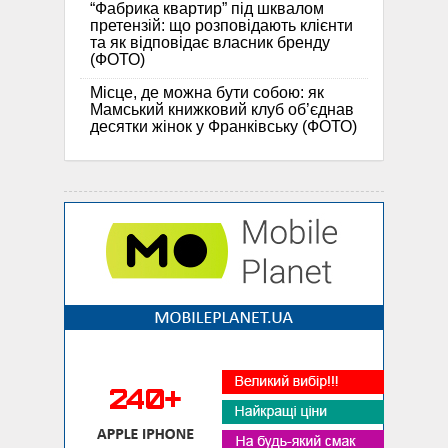
“Фабрика квартир” під шквалом
претензій: що розповідають клієнти
та як відповідає власник бренду
(ФОТО)
Місце, де можна бути собою: як
Мамський книжковий клуб об’єднав
десятки жінок у Франківську (ФОТО)