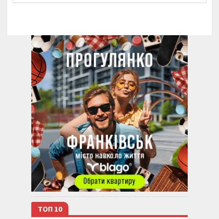
ТОП 10