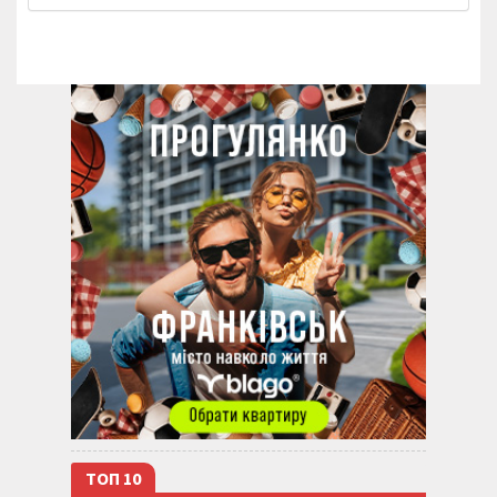
ТОП 10