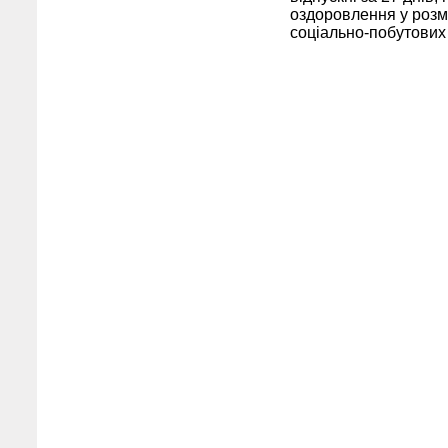
оздоровлення у розм
соціально-побутових 