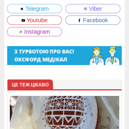
Telegram
Viber
Youtube
Facebook
Instagram
ЦЕ ТЕЖ ЦІКАВО