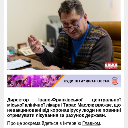
Директор Івано-Франківської центральної
міської клінічної лікарні Тарас Масляк вважає, що
невакциновані від коронавірусу люди не повинні
отримувати лікування за рахунок держави.
Про це зокрема йдеться в інтерв’ю
Главком
.