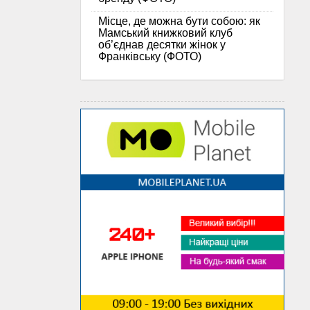
Місце, де можна бути собою: як
Мамський книжковий клуб
об’єднав десятки жінок у
Франківську (ФОТО)