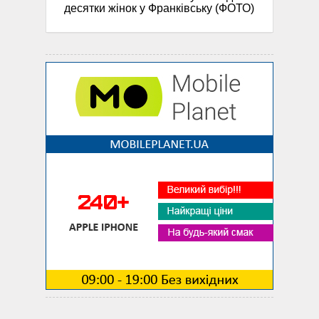
десятки жінок у Франківську (ФОТО)