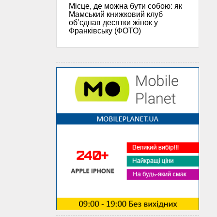
Місце, де можна бути собою: як
Мамський книжковий клуб
об’єднав десятки жінок у
Франківську (ФОТО)