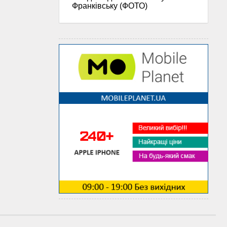
Франківську (ФОТО)