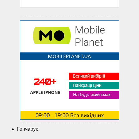
Гончарук