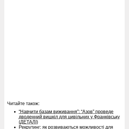
Читайте також:
“Навчити базам виживання”: “Азов” проведе
дводенний вишкіл для цивільних у Франківську
(ДЕТАЛІ)
Рекрутинг: як розвиваються можливості для