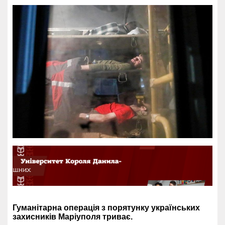
Гуманітарна операція з порятунку українських
захисників Маріуполя триває.