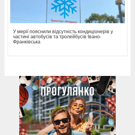
У мерії пояснили відсутність кондиціонерів у
частині автобусів та тролейбусів Івано-
Франківська