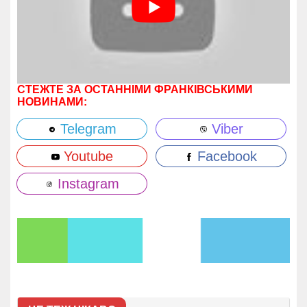
СТЕЖТЕ ЗА ОСТАННІМИ ФРАНКІВСЬКИМИ
НОВИНАМИ:
Telegram
Viber
Youtube
Facebook
Instagram