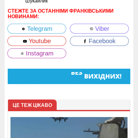
Шукайлик
СТЕЖТЕ ЗА ОСТАННІМИ ФРАНКІВСЬКИМИ
НОВИНАМИ:
Telegram
Viber
Youtube
Facebook
Instagram
ЦЕ ТЕЖ ЦІКАВО