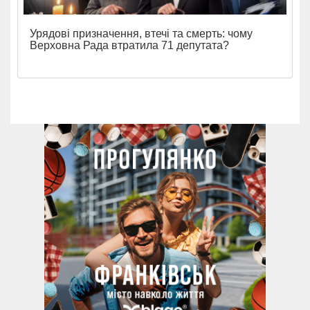
Урядові призначення, втечі та смерть: чому
Верховна Рада втратила 71 депутата?