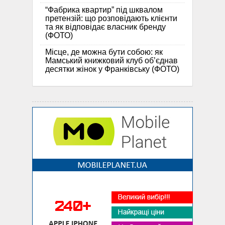
“Фабрика квартир” під шквалом
претензій: що розповідають клієнти
та як відповідає власник бренду
(ФОТО)
Місце, де можна бути собою: як
Мамський книжковий клуб об’єднав
десятки жінок у Франківську (ФОТО)