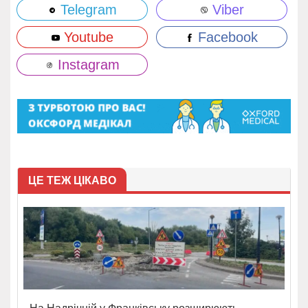
Telegram
Viber
Youtube
Facebook
Instagram
ЦЕ ТЕЖ ЦІКАВО