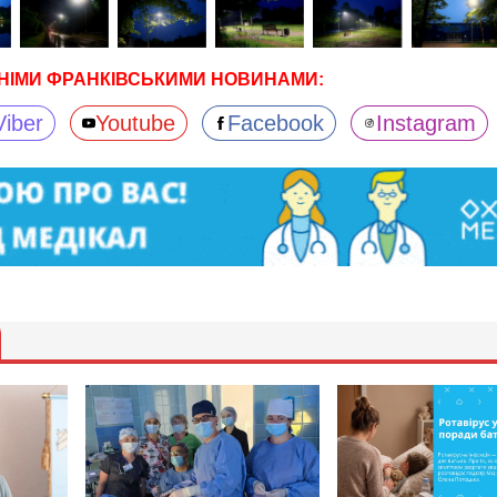
НІМИ ФРАНКІВСЬКИМИ НОВИНАМИ:
Viber
Youtube
Facebook
Instagram