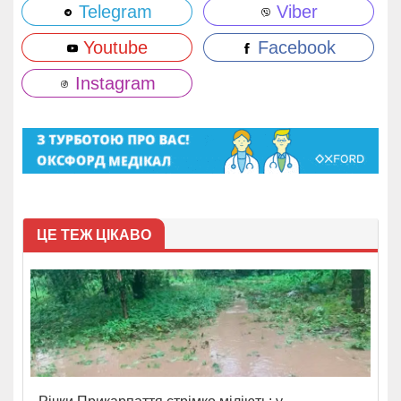
Telegram
Viber
Youtube
Facebook
Instagram
ЦЕ ТЕЖ ЦІКАВО