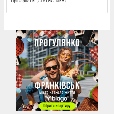
Прикарпаття (СТАТИСТИКА)