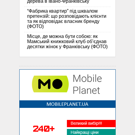
дерева в Івано-Франківську
“Фабрика квартир” під шквалом
претензій: що розповідають клієнти
та як відповідає власник бренду
(ФОТО)
Місце, де можна бути собою: як
Мамський книжковий клуб об’єднав
десятки жінок у Франківську (ФОТО)