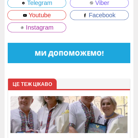
Telegram
Viber
Youtube
Facebook
Instagram
ЦЕ ТЕЖ ЦІКАВО