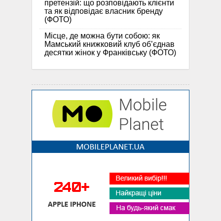
претензій: що розповідають клієнти
та як відповідає власник бренду
(ФОТО)
Місце, де можна бути собою: як
Мамський книжковий клуб об’єднав
десятки жінок у Франківську (ФОТО)