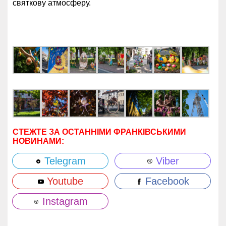
святкову атмосферу.
СТЕЖТЕ ЗА ОСТАННІМИ ФРАНКІВСЬКИМИ
НОВИНАМИ:
Telegram
Viber
Youtube
Facebook
Instagram