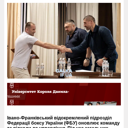
Івано-Франківський відокремлений підрозділ
Федерації боксу України (ФБУ) оновлює команду