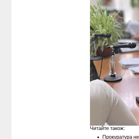
Читайте також:
Прокуратура не 