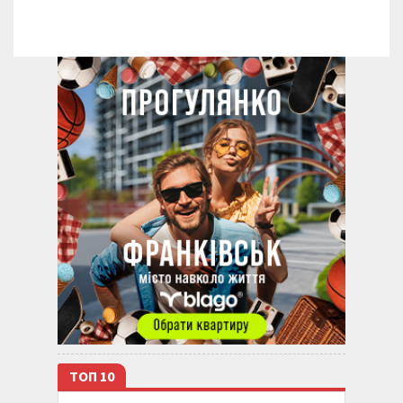
ТОП 10