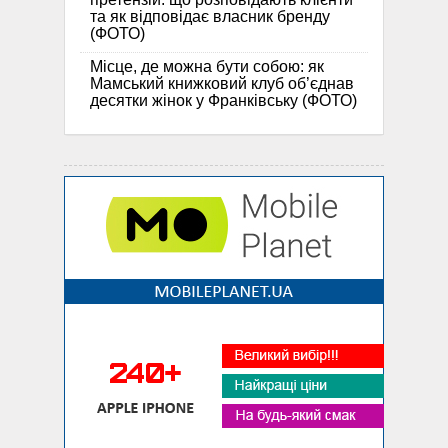
та як відповідає власник бренду
(ФОТО)
Місце, де можна бути собою: як
Мамський книжковий клуб об’єднав
десятки жінок у Франківську (ФОТО)