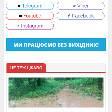
Telegram
Viber
Youtube
Facebook
Instagram
ЦЕ ТЕЖ ЦІКАВО