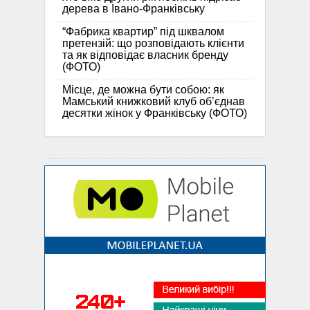
дерева в Івано-Франківську
“Фабрика квартир” під шквалом
претензій: що розповідають клієнти
та як відповідає власник бренду
(ФОТО)
Місце, де можна бути собою: як
Мамський книжковий клуб об’єднав
десятки жінок у Франківську (ФОТО)