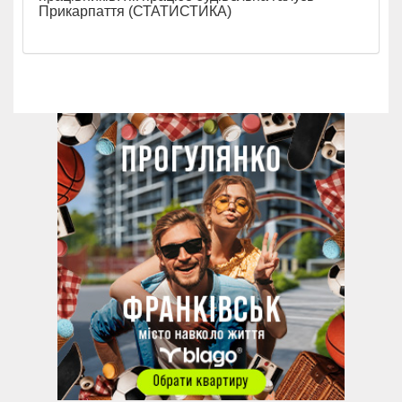
Прикарпаття (СТАТИСТИКА)