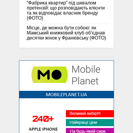
“Фабрика квартир” під шквалом
претензій: що розповідають клієнти
та як відповідає власник бренду
(ФОТО)
Місце, де можна бути собою: як
Мамський книжковий клуб об’єднав
десятки жінок у Франківську (ФОТО)