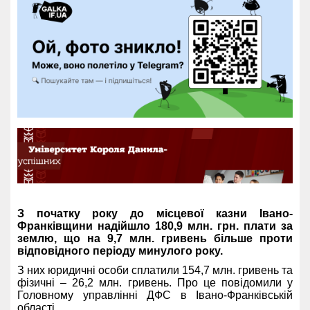
З початку року до місцевої казни Івано-
Франківщини надійшло 180,9 млн. грн. плати за
землю, що на 9,7 млн. гривень більше проти
відповідного періоду минулого року.
З них юридичні особи сплатили 154,7 млн. гривень та
фізичні – 26,2 млн. гривень. Про це повідомили у
Головному управлінні ДФС в Івано-Франківській
області.