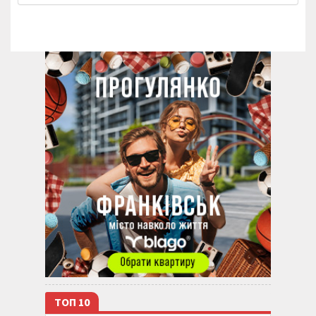
ТОП 10