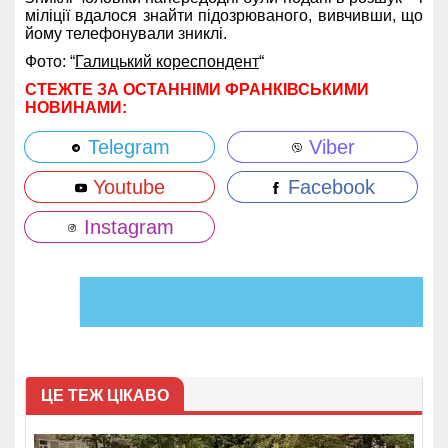
міліції вдалося знайти підозрюваного, вивчивши, що
йому телефонували зниклі.
Фото: “
Галицький кореспондент
“
СТЕЖТЕ ЗА ОСТАННІМИ ФРАНКІВСЬКИМИ
НОВИНАМИ:
Telegram
Viber
Youtube
Facebook
Instagram
ЦЕ ТЕЖ ЦІКАВО