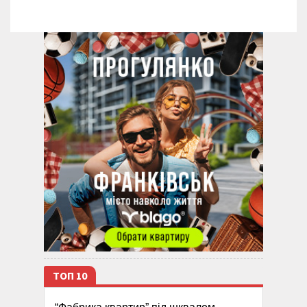
ТОП 10