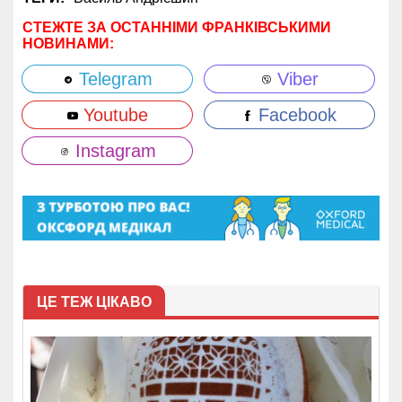
СТЕЖТЕ ЗА ОСТАННІМИ ФРАНКІВСЬКИМИ
НОВИНАМИ:
Telegram
Viber
Youtube
Facebook
Instagram
ЦЕ ТЕЖ ЦІКАВО