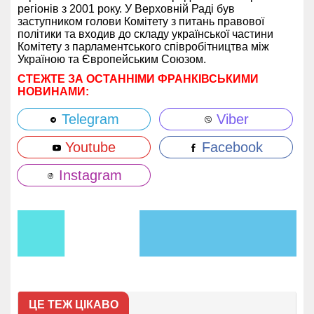
регіонів з 2001 року. У Верховній Раді був
заступником голови Комітету з питань правової
політики та входив до складу української частини
Комітету з парламентського співробітництва між
Україною та Європейським Союзом.
СТЕЖТЕ ЗА ОСТАННІМИ ФРАНКІВСЬКИМИ
НОВИНАМИ:
Telegram
Viber
Youtube
Facebook
Instagram
ЦЕ ТЕЖ ЦІКАВО