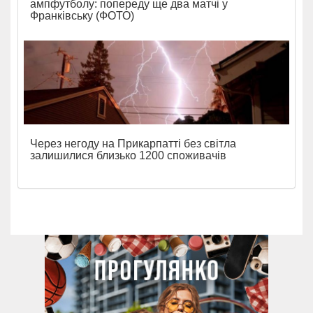
ампфутболу: попереду ще два матчі у
Франківську (ФОТО)
Через негоду на Прикарпатті без світла
залишилися близько 1200 споживачів