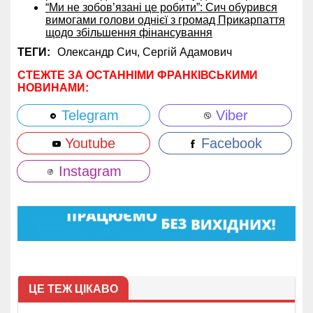
“Ми не зобов’язані це робити”: Сич обурився
вимогами голови однієї з громад Прикарпаття
щодо збільшення фінансування
ТЕГИ:
Олександр Сич,
Сергій Адамович
СТЕЖТЕ ЗА ОСТАННІМИ ФРАНКІВСЬКИМИ
НОВИНАМИ:
Telegram
Viber
Youtube
Facebook
Instagram
ЦЕ ТЕЖ ЦІКАВО