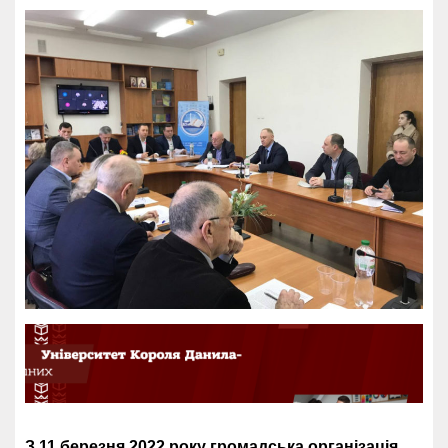
З 11 березня 2022 року громадська організація