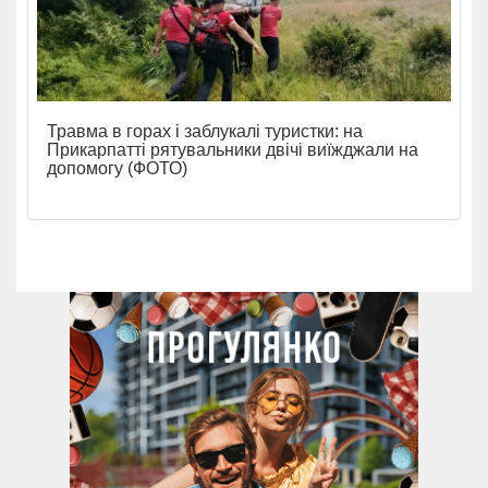
Травма в горах і заблукалі туристки: на
Прикарпатті рятувальники двічі виїжджали на
допомогу (ФОТО)