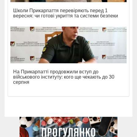
Школи Прикарпаття перевіряють перед 1
вересня: чи готові укриття та системи безпеки
На Прикарпатті продовжили вступ до
військового інституту: кого ще чекають до 30
серпня