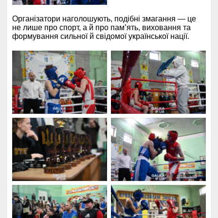
Організатори наголошують, подібні змагання — це
не лише про спорт, а й про пам’ять, виховання та
формування сильної й свідомої української нації.