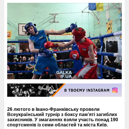
26 лютого в Івано-Франківську провели
Всеукраїнський турнір з боксу пам’яті загиблих
захисників. У змаганнях взяли участь понад 190
спортсменів із семи областей та міста Київ.