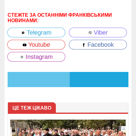
СТЕЖТЕ ЗА ОСТАННІМИ ФРАНКІВСЬКИМИ
НОВИНАМИ:
Telegram
Viber
Youtube
Facebook
Instagram
ЦЕ ТЕЖ ЦІКАВО