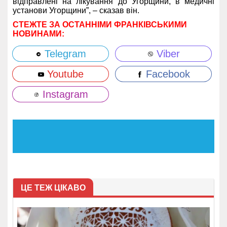
відправлені на лікування до Угорщини, в медичні
установи Угорщини”, – сказав він.
СТЕЖТЕ ЗА ОСТАННІМИ ФРАНКІВСЬКИМИ
НОВИНАМИ:
Telegram
Viber
Youtube
Facebook
Instagram
ЦЕ ТЕЖ ЦІКАВО