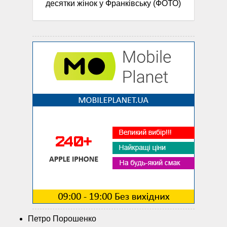
десятки жінок у Франківську (ФОТО)
Петро Порошенко