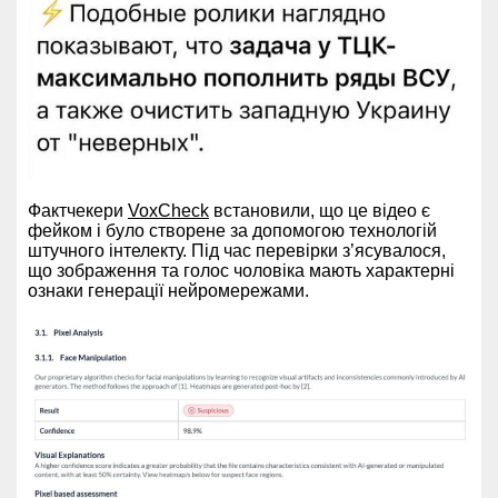
Фактчекери
VoxCheck
встановили, що це відео є
фейком і було створене за допомогою технологій
штучного інтелекту. Під час перевірки з’ясувалося,
що зображення та голос чоловіка мають характерні
ознаки генерації нейромережами.