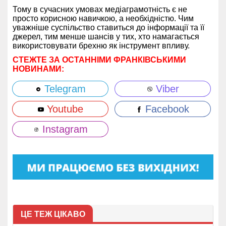
Тому в сучасних умовах медіаграмотність є не
просто корисною навичкою, а необхідністю. Чим
уважніше суспільство ставиться до інформації та її
джерел, тим менше шансів у тих, хто намагається
використовувати брехню як інструмент впливу.
СТЕЖТЕ ЗА ОСТАННІМИ ФРАНКІВСЬКИМИ
НОВИНАМИ:
Telegram
Viber
Youtube
Facebook
Instagram
ЦЕ ТЕЖ ЦІКАВО