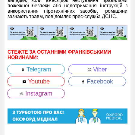
випадки, коли внаслідок нехтування правилами
пожежної безпеки або недотримання інструкцій з
використання піротехнічних засобів, громадяни
зазнають травм, повідомляє прес-служба ДСНС.
СТЕЖТЕ ЗА ОСТАННІМИ ФРАНКІВСЬКИМИ
НОВИНАМИ:
Telegram
Viber
Youtube
Facebook
Instagram