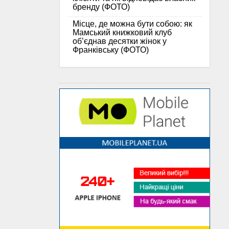
бренду (ФОТО)
Місце, де можна бути собою: як
Мамський книжковий клуб
об’єднав десятки жінок у
Франківську (ФОТО)