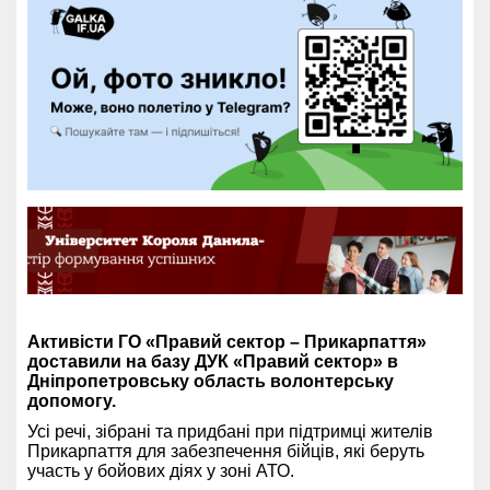
Активісти ГО «Правий сектор – Прикарпаття»
доставили на базу ДУК «Правий сектор» в
Дніпропетровську область волонтерську
допомогу.
Усі речі, зібрані та придбані при підтримці жителів
Прикарпаття для забезпечення бійців, які беруть
участь у бойових діях у зоні АТО.