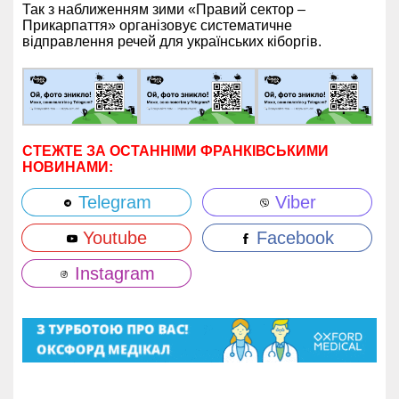
Так з наближенням зими «Правий сектор –
Прикарпаття» організовує систематичне
відправлення речей для українських кіборгів.
СТЕЖТЕ ЗА ОСТАННІМИ ФРАНКІВСЬКИМИ
НОВИНАМИ:
Telegram
Viber
Youtube
Facebook
Instagram