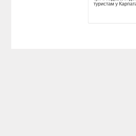
туристам у Карпат