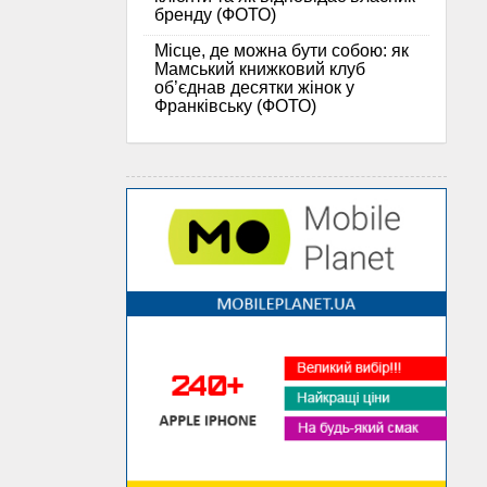
бренду (ФОТО)
Місце, де можна бути собою: як
Мамський книжковий клуб
об’єднав десятки жінок у
Франківську (ФОТО)