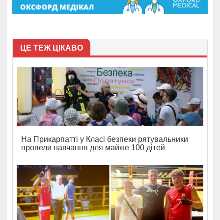
ЦЕ ТЕЖ ЦІКАВО
На Прикарпатті у Класі безпеки рятувальники
провели навчання для майже 100 дітей