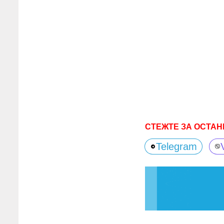
СТЕЖТЕ ЗА ОСТАН
Telegram