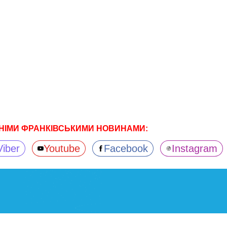
НІМИ ФРАНКІВСЬКИМИ НОВИНАМИ:
Viber
Youtube
Facebook
Instagram