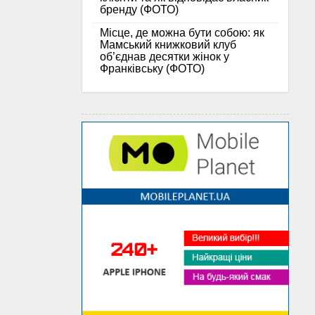
бренду (ФОТО)
Місце, де можна бути собою: як
Мамський книжковий клуб
об’єднав десятки жінок у
Франківську (ФОТО)