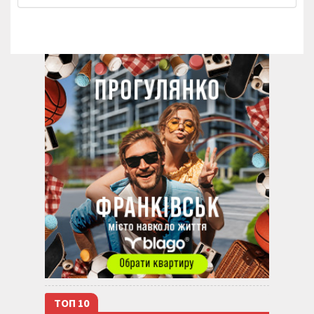
ТОП 10