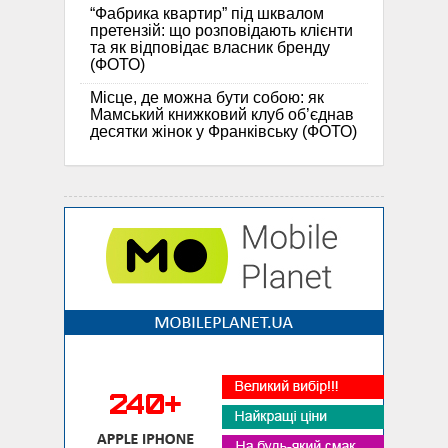
“Фабрика квартир” під шквалом
претензій: що розповідають клієнти
та як відповідає власник бренду
(ФОТО)
Місце, де можна бути собою: як
Мамський книжковий клуб об’єднав
десятки жінок у Франківську (ФОТО)