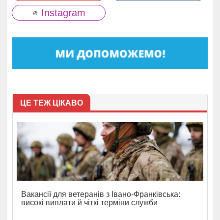
Instagram
ЦЕ ТЕЖ ЦІКАВО
Вакансії для ветеранів з Івано-Франківська:
високі виплати й чіткі терміни служби