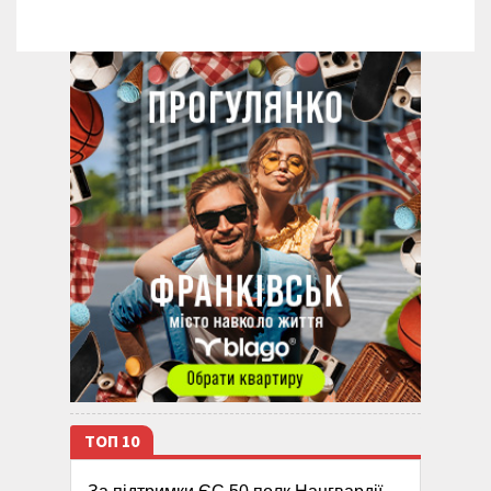
ТОП 10