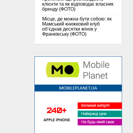
клієнти та як відповідає власник
бренду (ФОТО)
Місце, де можна бути собою: як
Мамський книжковий клуб
об’єднав десятки жінок у
Франківську (ФОТО)