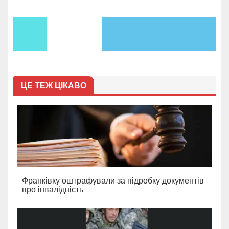
ЦЕ ТЕЖ ЦІКАВО
Франківку оштрафували за підробку документів
про інвалідність