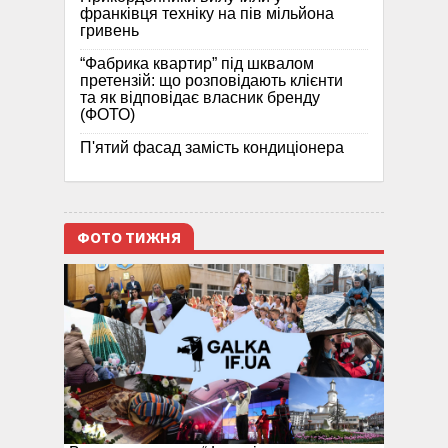
франківця техніку на пів мільйона
гривень
“Фабрика квартир” під шквалом
претензій: що розповідають клієнти
та як відповідає власник бренду
(ФОТО)
П'ятий фасад замість кондиціонера
ФОТО ТИЖНЯ