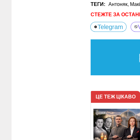
ТЕГИ:
Антоняк,
Мак
СТЕЖТЕ ЗА ОСТАН
Telegram
ЦЕ ТЕЖ ЦІКАВО