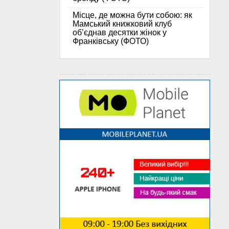
Місце, де можна бути собою: як
Мамський книжковий клуб
об’єднав десятки жінок у
Франківську (ФОТО)