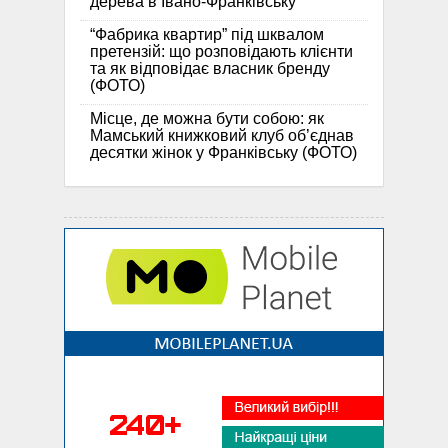
дерева в Івано-Франківську
“Фабрика квартир” під шквалом
претензій: що розповідають клієнти
та як відповідає власник бренду
(ФОТО)
Місце, де можна бути собою: як
Мамський книжковий клуб об’єднав
десятки жінок у Франківську (ФОТО)