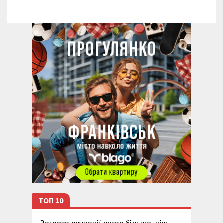
ТОП 10