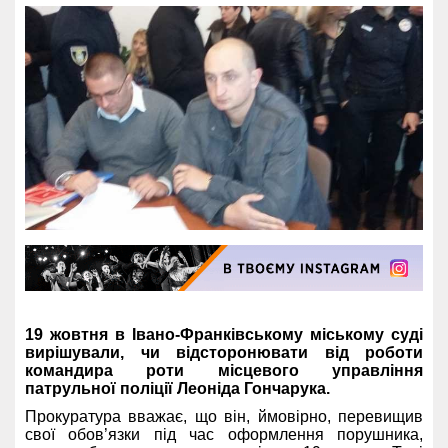
19 жовтня в Івано-Франківському міському суді
вирішували, чи відсторонювати від роботи
командира роти місцевого управління
патрульної поліції Леоніда Гончарука.
Прокуратура вважає, що він, ймовірно, перевищив
свої обов’язки під час оформлення порушника,